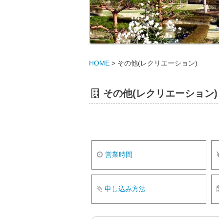
HOME
>
その他(レクリエーション)
その他(レクリエーション)
営業時間
申し込み方法