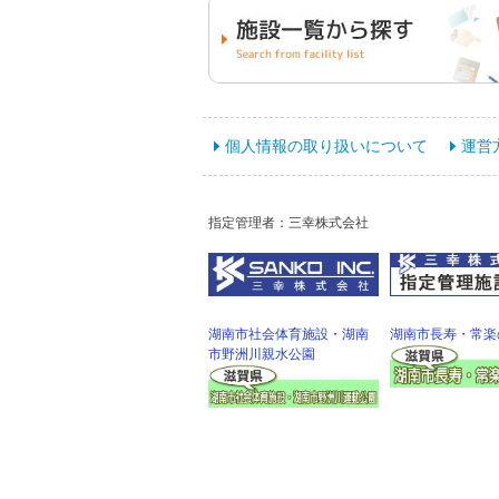
個人情報の取り扱いについて
運営
指定管理者：三幸株式会社