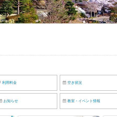
利用料金
空き状況
お知らせ
教室・イベント情報