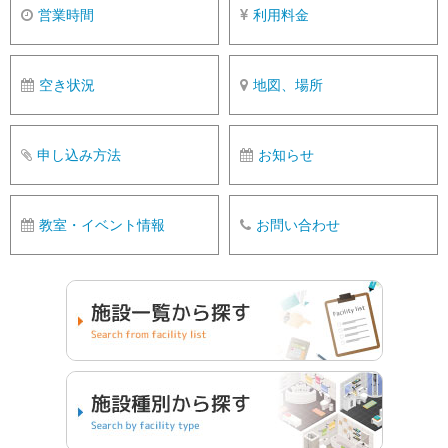
営業時間
利用料金
空き状況
地図、場所
申し込み方法
お知らせ
教室・イベント情報
お問い合わせ