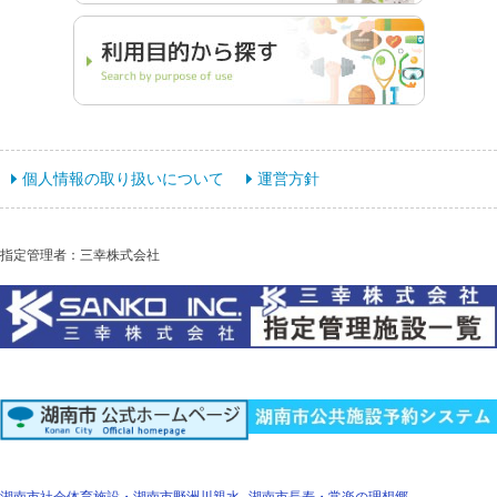
個人情報の取り扱いについて
運営方針
指定管理者：三幸株式会社