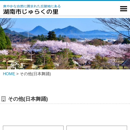
HOME
>
その他(日本舞踊)
その他(日本舞踊)