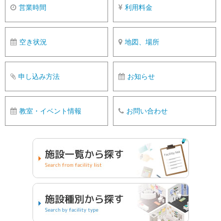
営業時間
利用料金
空き状況
地図、場所
申し込み方法
お知らせ
教室・イベント情報
お問い合わせ