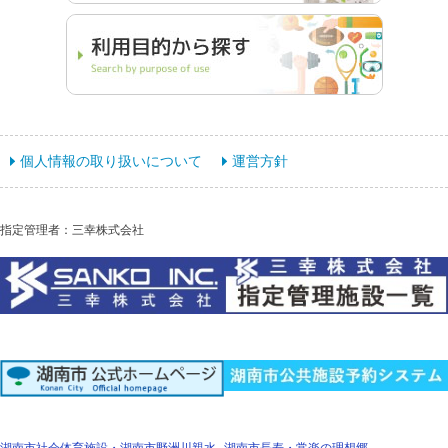
個人情報の取り扱いについて
運営方針
指定管理者：三幸株式会社