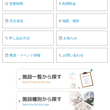
営業時間
利用料金
空き状況
地図、場所
申し込み方法
お知らせ
教室・イベント情報
お問い合わせ