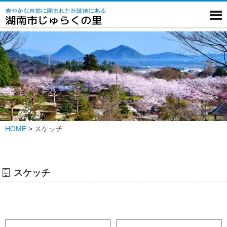
HOME
>
スケッチ
スケッチ