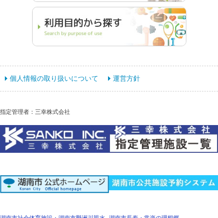
個人情報の取り扱いについて
運営方針
指定管理者：三幸株式会社