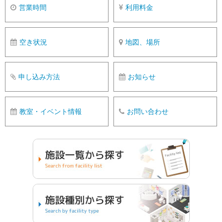
営業時間
利用料金
空き状況
地図、場所
申し込み方法
お知らせ
教室・イベント情報
お問い合わせ