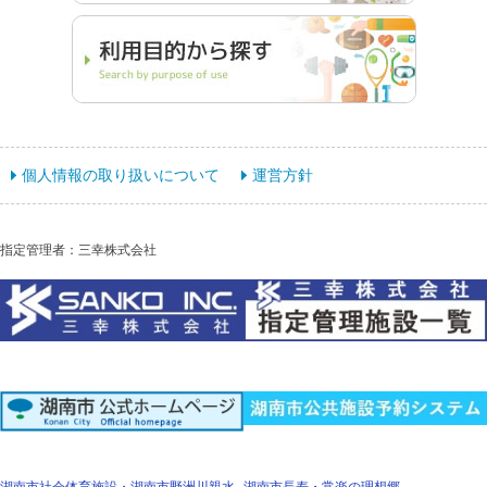
個人情報の取り扱いについて
運営方針
指定管理者：三幸株式会社