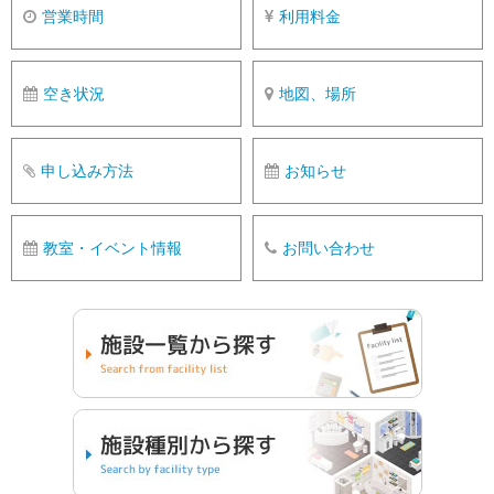
営業時間
利用料金
空き状況
地図、場所
申し込み方法
お知らせ
教室・イベント情報
お問い合わせ