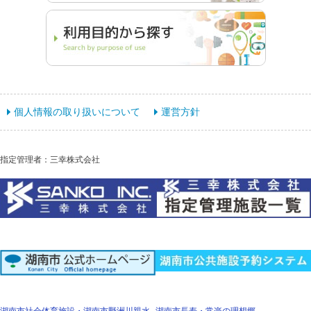
個人情報の取り扱いについて
運営方針
指定管理者：三幸株式会社