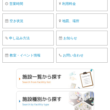
営業時間
利用料金
空き状況
地図、場所
申し込み方法
お知らせ
教室・イベント情報
お問い合わせ