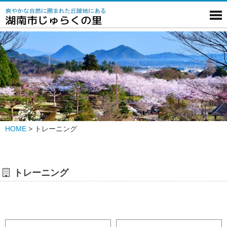
HOME
>
トレーニング
トレーニング