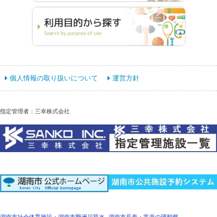
個人情報の取り扱いについて
運営方針
指定管理者：三幸株式会社