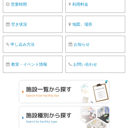
営業時間
利用料金
空き状況
地図、場所
申し込み方法
お知らせ
教室・イベント情報
お問い合わせ