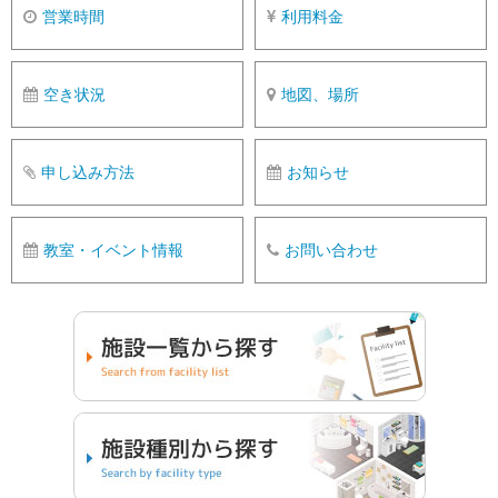
営業時間
利用料金
空き状況
地図、場所
申し込み方法
お知らせ
教室・イベント情報
お問い合わせ