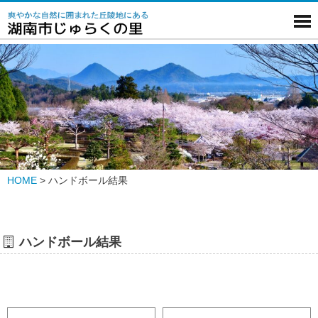
HOME
>
ハンドボール結果
ハンドボール結果