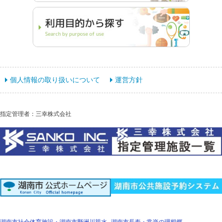
個人情報の取り扱いについて
運営方針
指定管理者：三幸株式会社