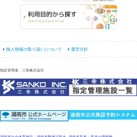
個人情報の取り扱いについて
運営方針
指定管理者：三幸株式会社