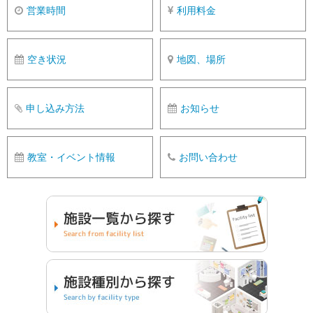
営業時間
利用料金
空き状況
地図、場所
申し込み方法
お知らせ
教室・イベント情報
お問い合わせ