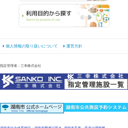
個人情報の取り扱いについて
運営方針
指定管理者：三幸株式会社