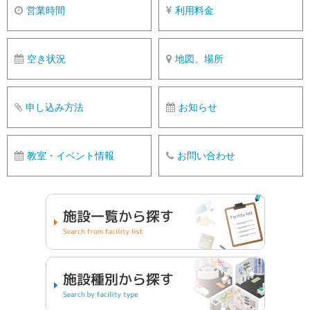
営業時間
利用料金
空き状況
地図、場所
申し込み方法
お知らせ
教室・イベント情報
お問い合わせ