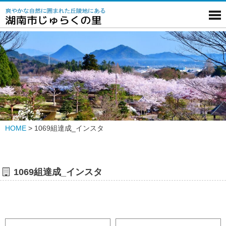
HOME
>
1069組達成_インスタ
1069組達成_インスタ