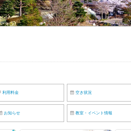
利用料金
空き状況
お知らせ
教室・イベント情報