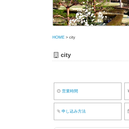
HOME
>
city
city
営業時間
申し込み方法