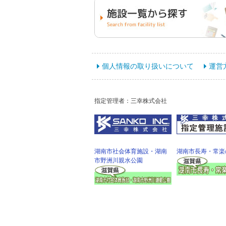
個人情報の取り扱いについて
運営
指定管理者：三幸株式会社