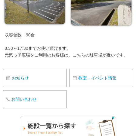
収容台数 90台
8:30～17:30までお使い頂けます。
元気っ子広場をご利用のお客様は、こちらの駐車場が近いです。
お知らせ
教室・イベント情報
お問い合わせ