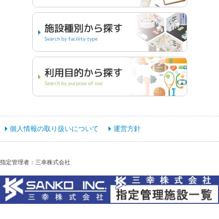
個人情報の取り扱いについて
運営方針
指定管理者：三幸株式会社