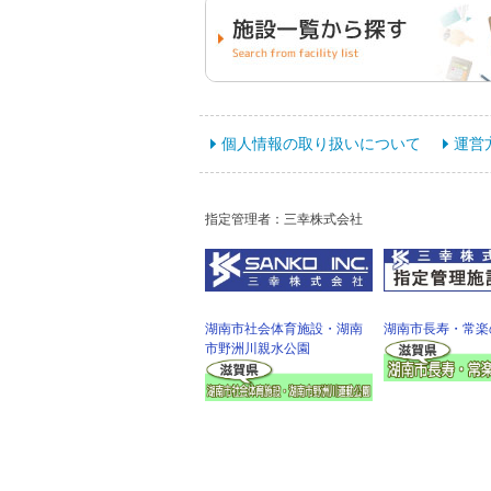
個人情報の取り扱いについて
運営
指定管理者：三幸株式会社