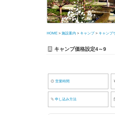
HOME
>
施設案内
>
キャンプ
>
キャンプ
キャンプ価格設定4～9
営業時間
申し込み方法