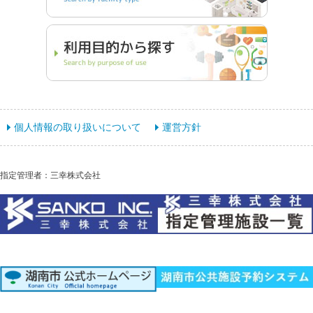
個人情報の取り扱いについて
運営方針
指定管理者：三幸株式会社