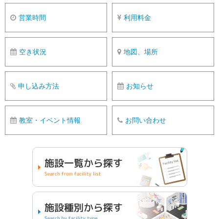
営業時間
利用料金
空き状況
地図、場所
申し込み方法
お知らせ
教室・イベント情報
お問い合わせ