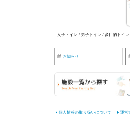
女子トイレ / 男子トイレ / 多目的ト
お知らせ
個人情報の取り扱いについて
運営