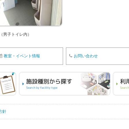
イレ（男子トイレ内）
教室・イベント情報
お問い合わせ
方針