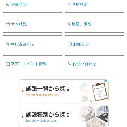
営業時間
利用料金
空き状況
地図、場所
申し込み方法
お知らせ
教室・イベント情報
お問い合わせ