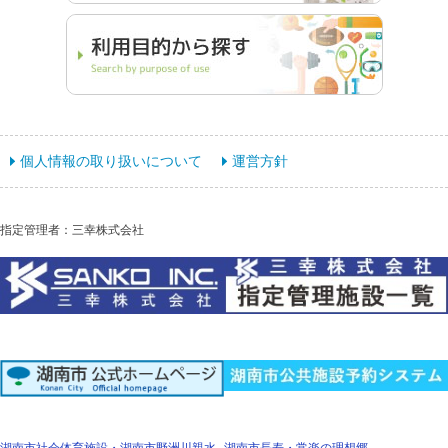
個人情報の取り扱いについて
運営方針
指定管理者：三幸株式会社