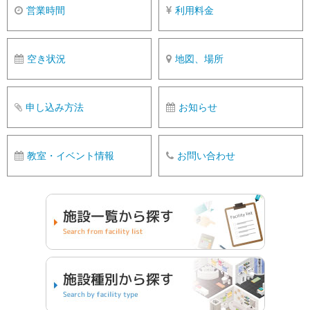
営業時間
利用料金
空き状況
地図、場所
申し込み方法
お知らせ
教室・イベント情報
お問い合わせ