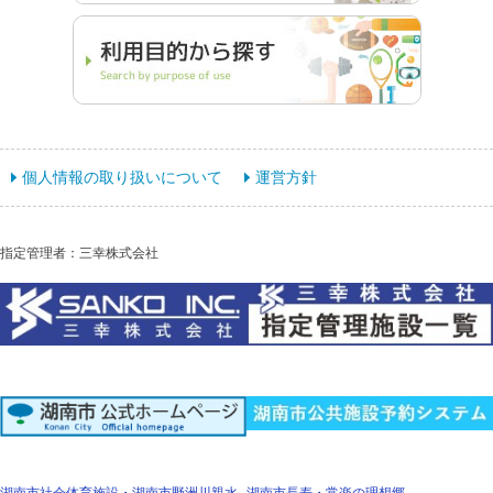
個人情報の取り扱いについて
運営方針
指定管理者：三幸株式会社