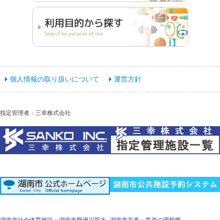
個人情報の取り扱いについて
運営方針
指定管理者：三幸株式会社