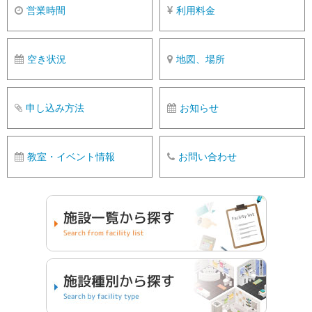
営業時間
利用料金
空き状況
地図、場所
申し込み方法
お知らせ
教室・イベント情報
お問い合わせ