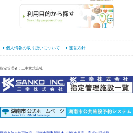
個人情報の取り扱いについて
運営方針
指定管理者：三幸株式会社