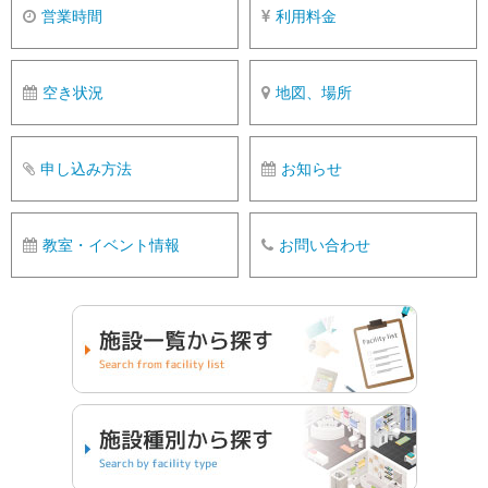
営業時間
利用料金
空き状況
地図、場所
申し込み方法
お知らせ
教室・イベント情報
お問い合わせ