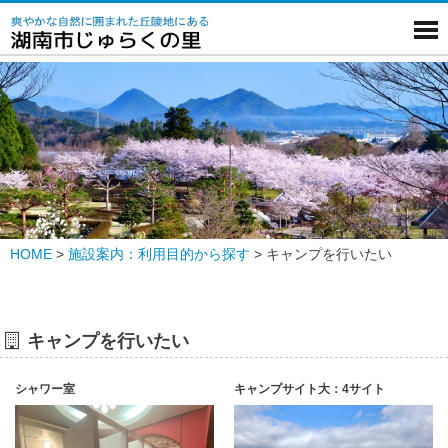
HOME
>
施設案内：利用目的から探す
>
キャンプを行いたい
キャンプを行いたい
シャワー室
キャンプサイト大：4サイト