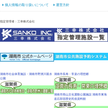
個人情報の取り扱いについて
運営方針
指定管理者：三幸株式会社