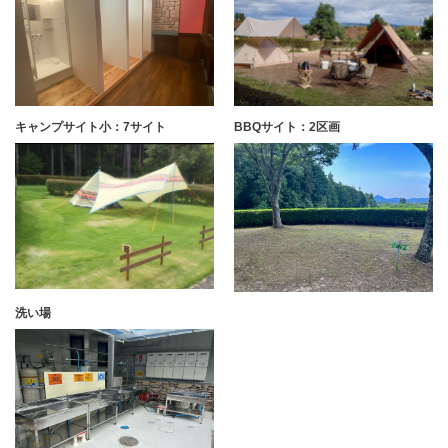
キャンプサイト小：7サイト
BBQサイト：2区画
洗い場