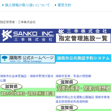
個人情報の取り扱いについて
運営方針
指定管理者：三幸株式会社