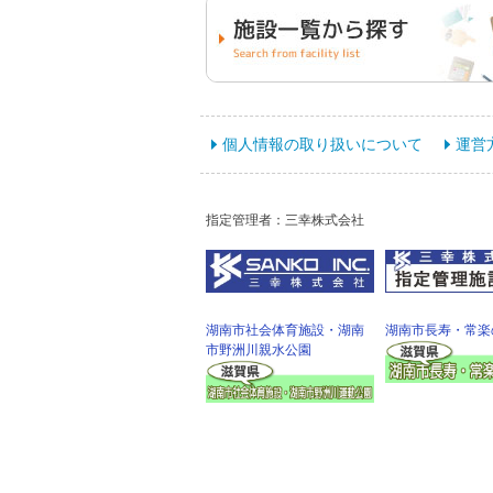
個人情報の取り扱いについて
運営
指定管理者：三幸株式会社