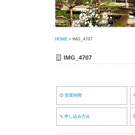
HOME
>
IMG_4707
IMG_4707
営業時間
申し込み方法