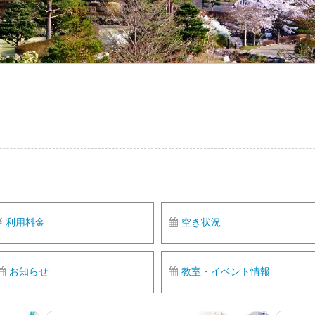
利用料金
空き状況
お知らせ
教室・イベント情報