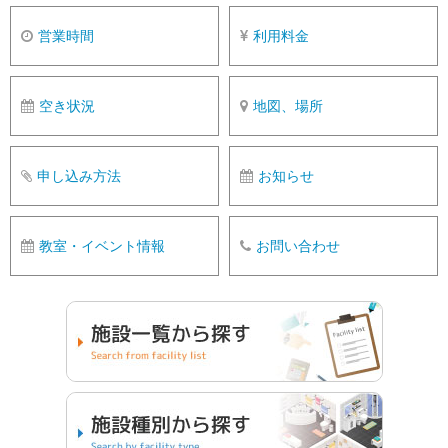
営業時間
利用料金
空き状況
地図、場所
申し込み方法
お知らせ
教室・イベント情報
お問い合わせ