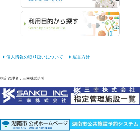
個人情報の取り扱いについて
運営方針
指定管理者：三幸株式会社