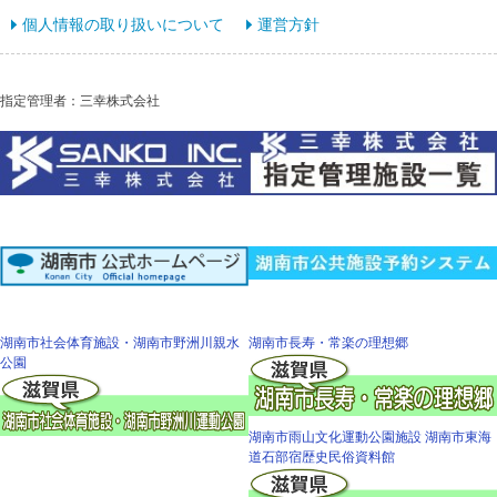
個人情報の取り扱いについて
運営方針
指定管理者：三幸株式会社