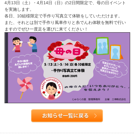
4月13日（土）・4月14日（日）の2日間限定で、母の日イベント
を実施します。
各日、10組様限定で手作り写真立て体験をしていただけます。
また、それとは別で手作り風車作りと糸でんわ体験を無料で行い
ますのでぜひ一度足を運びに来てください！