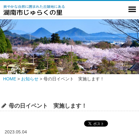
HOME
>
お知らせ
>
母の日イベント 実施します！
母の日イベント 実施します！
2023.05.04