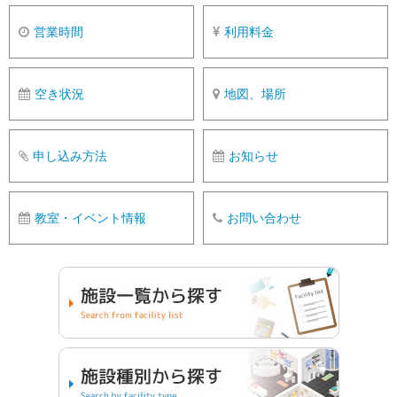
営業時間
利用料金
空き状況
地図、場所
申し込み方法
お知らせ
教室・イベント情報
お問い合わせ