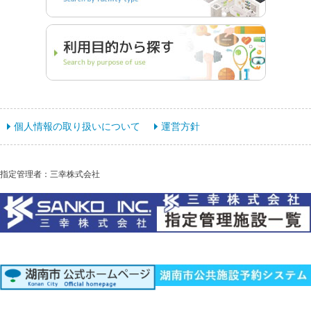
個人情報の取り扱いについて
運営方針
指定管理者：三幸株式会社