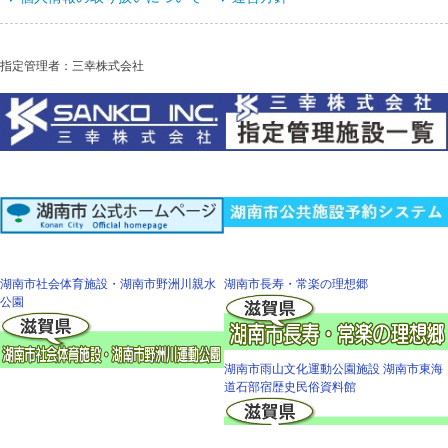
指定管理者：三幸株式会社