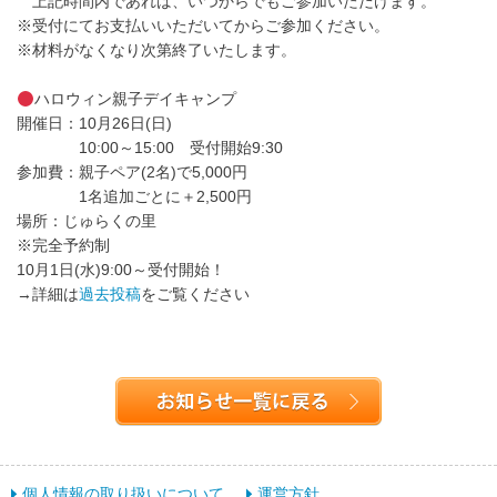
上記時間内であれば、いつからでもご参加いただけます。
※受付にてお支払いいただいてからご参加ください。
※材料がなくなり次第終了いたします。
ハロウィン親子デイキャンプ
開催日：10月26日(日)
10:00～15:00 受付開始9:30
参加費：親子ペア(2名)で5,000円
1名追加ごとに＋2,500円
場所：じゅらくの里
※完全予約制
10月1日(水)9:00～受付開始！
→詳細は
過去投稿
をご覧ください
個人情報の取り扱いについて
運営方針