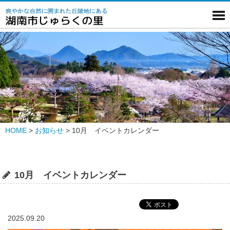
HOME
>
お知らせ
>
10月 イベントカレンダー
10月 イベントカレンダー
2025.09.20