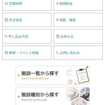
営業時間
利用料金
空き状況
地図、場所
申し込み方法
お知らせ
教室・イベント情報
お問い合わせ