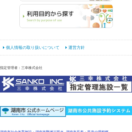
個人情報の取り扱いについて
運営方針
指定管理者：三幸株式会社