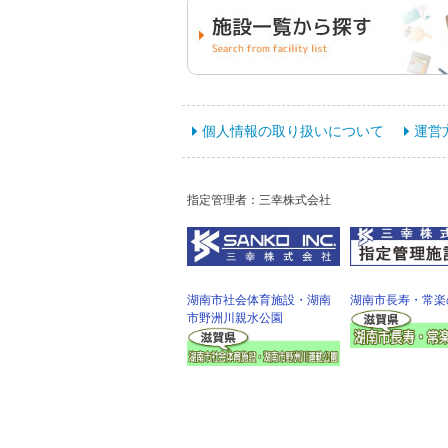
個人情報の取り扱いについて
運営
指定管理者：三幸株式会社