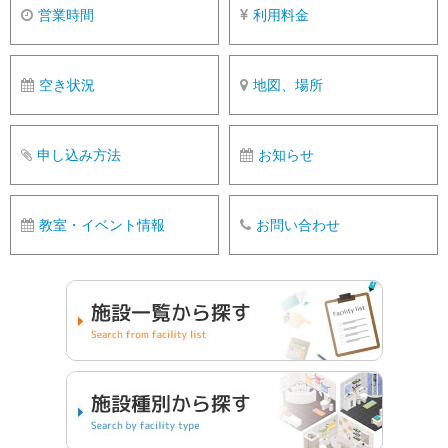
営業時間
利用料金
空き状況
地図、場所
申し込み方法
お知らせ
教室・イベント情報
お問い合わせ