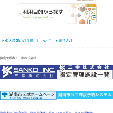
個人情報の取り扱いについて
運営方針
指定管理者：三幸株式会社