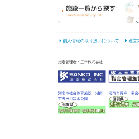
個人情報の取り扱いについて
運営
指定管理者：三幸株式会社