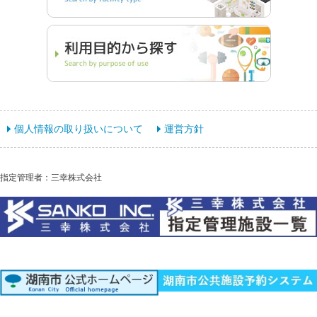
個人情報の取り扱いについて
運営方針
指定管理者：三幸株式会社