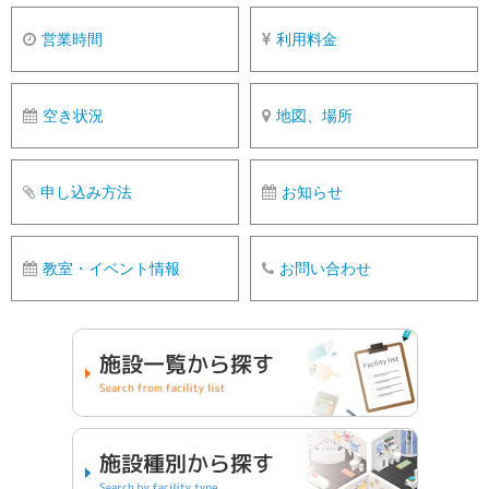
営業時間
利用料金
空き状況
地図、場所
申し込み方法
お知らせ
教室・イベント情報
お問い合わせ