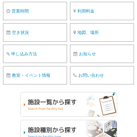
営業時間
利用料金
空き状況
地図、場所
申し込み方法
お知らせ
教室・イベント情報
お問い合わせ