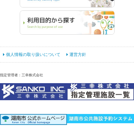
個人情報の取り扱いについて
運営方針
指定管理者：三幸株式会社