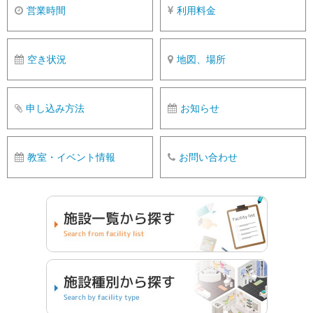
営業時間
利用料金
空き状況
地図、場所
申し込み方法
お知らせ
教室・イベント情報
お問い合わせ