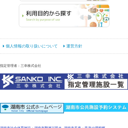
個人情報の取り扱いについて
運営方針
指定管理者：三幸株式会社