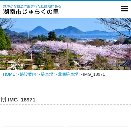
HOME
>
施設案内
>
駐車場
>
北側駐車場
>
IMG_18971
IMG_18971